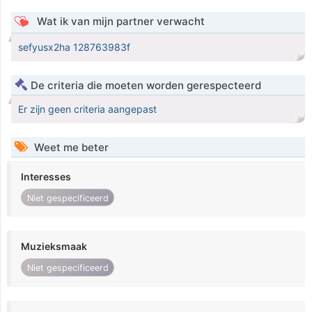
Wat ik van mijn partner verwacht
sefyusx2ha 128763983f
De criteria die moeten worden gerespecteerd
Er zijn geen criteria aangepast
Weet me beter
Interesses
Niet gespecificeerd
Muzieksmaak
Niet gespecificeerd