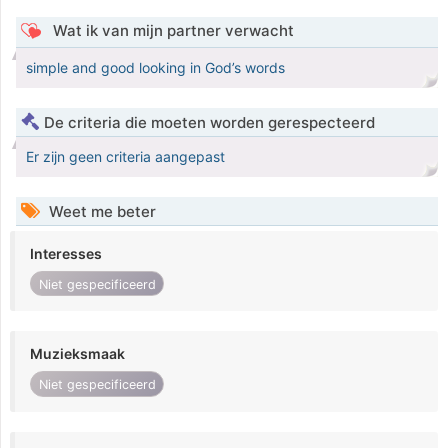
Wat ik van mijn partner verwacht
simple and good looking in God’s words
De criteria die moeten worden gerespecteerd
Er zijn geen criteria aangepast
Weet me beter
Interesses
Niet gespecificeerd
Muzieksmaak
Niet gespecificeerd