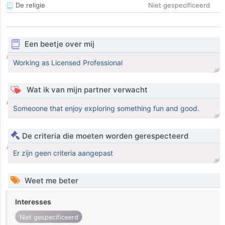
De religie
Niet gespecificeerd
Een beetje over mij
Working as Licensed Professional
Wat ik van mijn partner verwacht
Someoone that enjoy exploring something fun and good.
De criteria die moeten worden gerespecteerd
Er zijn geen criteria aangepast
Weet me beter
Interesses
Niet gespecificeerd