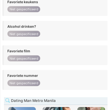
Favoriete keukens
Niet gespecificeerd
Alcohol drinken?
Niet gespecificeerd
Favoriete film
Niet gespecificeerd
Favoriete nummer
Niet gespecificeerd
Dating Man Metro Manila