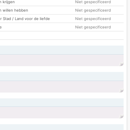
 krijgen
Niet gespecificeerd
n willen hebben
Niet gespecificeerd
 Stad / Land voor de liefde
Niet gespecificeerd
e
Niet gespecificeerd