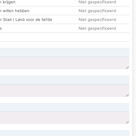
 krijgen
Niet gespecificeerd
n willen hebben
Niet gespecificeerd
 Stad / Land voor de liefde
Niet gespecificeerd
e
Niet gespecificeerd