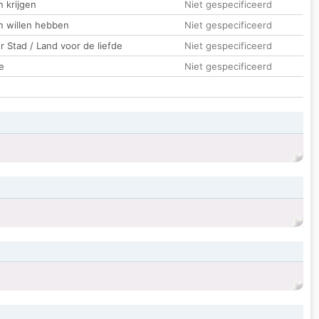
 krijgen
Niet gespecificeerd
n willen hebben
Niet gespecificeerd
 Stad / Land voor de liefde
Niet gespecificeerd
e
Niet gespecificeerd