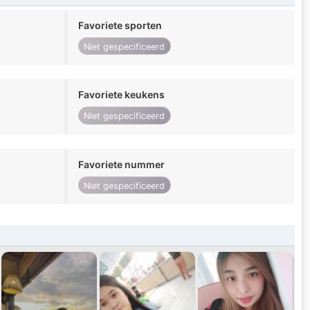
Favoriete sporten
Niet gespecificeerd
Favoriete keukens
Niet gespecificeerd
Favoriete nummer
Niet gespecificeerd