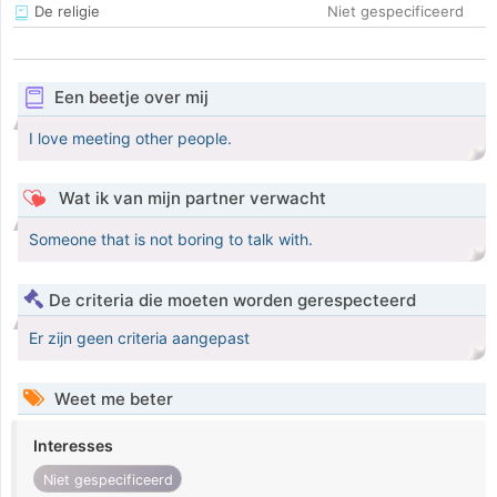
De religie
Niet gespecificeerd
Een beetje over mij
I love meeting other people.
Wat ik van mijn partner verwacht
Someone that is not boring to talk with.
De criteria die moeten worden gerespecteerd
Er zijn geen criteria aangepast
Weet me beter
Interesses
Niet gespecificeerd