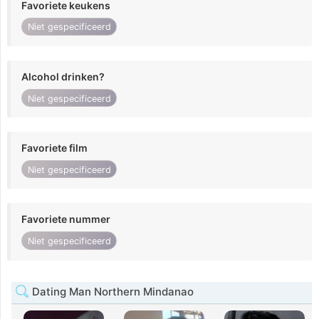
Favoriete keukens
Niet gespecificeerd
Alcohol drinken?
Niet gespecificeerd
Favoriete film
Niet gespecificeerd
Favoriete nummer
Niet gespecificeerd
Dating Man Northern Mindanao