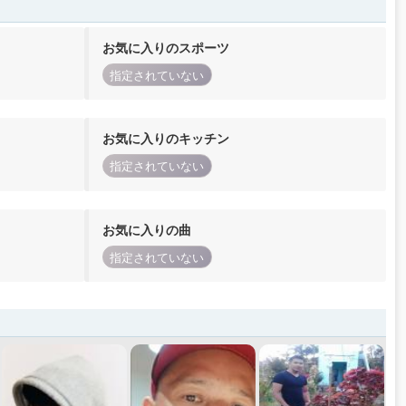
お気に入りのスポーツ
指定されていない
お気に入りのキッチン
指定されていない
お気に入りの曲
指定されていない