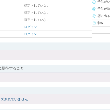
子供が
指定されていない
子供が
指定されていない
恋に出
指定されていない
宗教
ログイン
ログイン
に期待すること
イズされていません