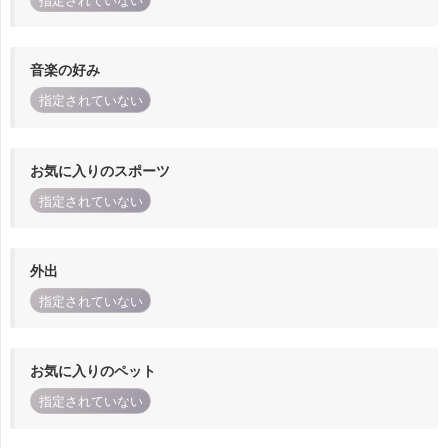
指定されていない
音楽の好み
指定されていない
お気に入りのスポーツ
指定されていない
外出
指定されていない
お気に入りのペット
指定されていない