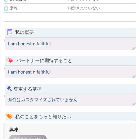
宗教
指定されていない
私の概要
I am honest n faithful
パートナーに期待すること
I am honest n faithful
尊重する基準
条件はカスタマイズされていません
私のことをもっと知りたい
興味