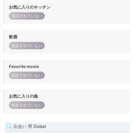
お気に入りのキッチン
指定されていない
飲酒
指定されていない
Favorite movie
指定されていない
お気に入りの曲
指定されていない
出会い 男 Dubai