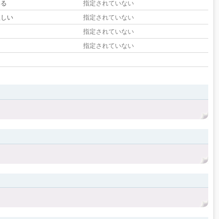
いる
指定されていない
欲しい
指定されていない
る
指定されていない
指定されていない