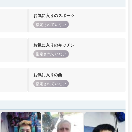
お気に入りのスポーツ
指定されていない
お気に入りのキッチン
指定されていない
お気に入りの曲
指定されていない