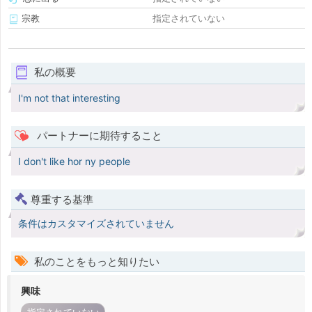
宗教
指定されていない
私の概要
I'm not that interesting
パートナーに期待すること
I don't like hor ny people
尊重する基準
条件はカスタマイズされていません
私のことをもっと知りたい
興味