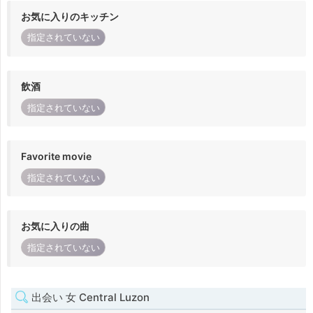
お気に入りのキッチン
指定されていない
飲酒
指定されていない
Favorite movie
指定されていない
お気に入りの曲
指定されていない
出会い 女 Central Luzon