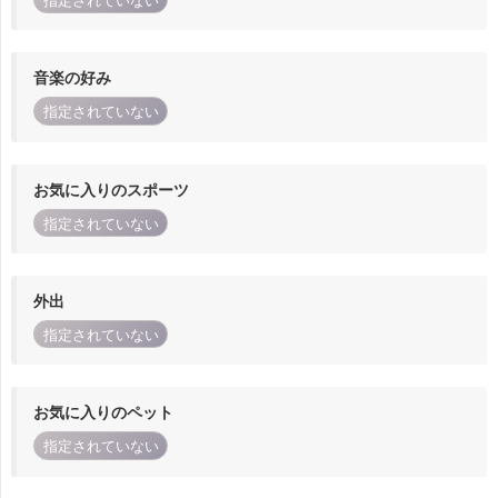
指定されていない
音楽の好み
指定されていない
お気に入りのスポーツ
指定されていない
外出
指定されていない
お気に入りのペット
指定されていない