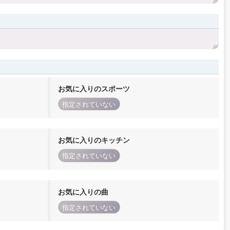
お気に入りのスポーツ
指定されていない
お気に入りのキッチン
指定されていない
お気に入りの曲
指定されていない