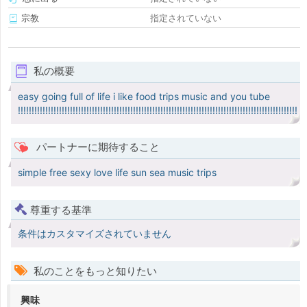
宗教
指定されていない
私の概要
easy going full of life i like food trips music and you tube
!!!!!!!!!!!!!!!!!!!!!!!!!!!!!!!!!!!!!!!!!!!!!!!!!!!!!!!!!!!!!!!!!!!!!!!!!!!!!!!!!!!!!!!!!!!!!!!!!!!!!!
パートナーに期待すること
simple free sexy love life sun sea music trips
尊重する基準
条件はカスタマイズされていません
私のことをもっと知りたい
興味