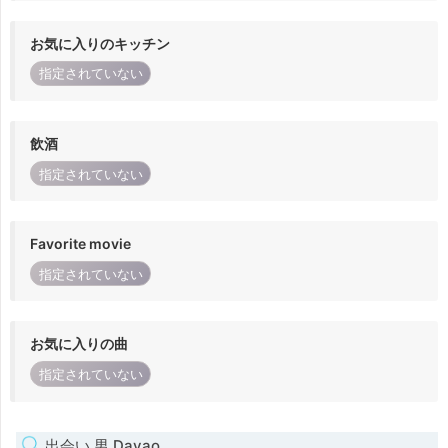
お気に入りのキッチン
指定されていない
飲酒
指定されていない
Favorite movie
指定されていない
お気に入りの曲
指定されていない
出会い 男 Davao