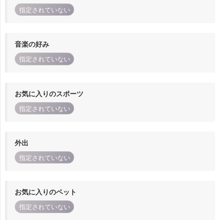
指定されていない
音楽の好み
指定されていない
お気に入りのスポーツ
指定されていない
外出
指定されていない
お気に入りのペット
指定されていない