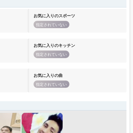
お気に入りのスポーツ
指定されていない
お気に入りのキッチン
指定されていない
お気に入りの曲
指定されていない