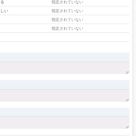
いる
指定されていない
欲しい
指定されていない
る
指定されていない
指定されていない