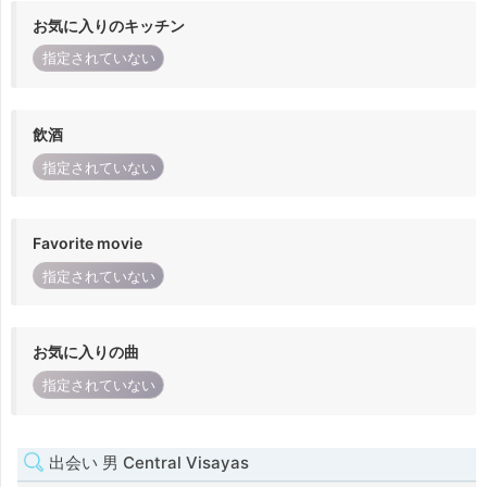
お気に入りのキッチン
指定されていない
飲酒
指定されていない
Favorite movie
指定されていない
お気に入りの曲
指定されていない
出会い 男 Central Visayas