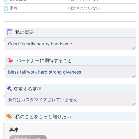
宗教
指定されていない
私の概要
Good friendly happy handsome
パートナーに期待すること
bless tall work hard strong giveness
尊重する基準
条件はカスタマイズされていません
私のことをもっと知りたい
興味