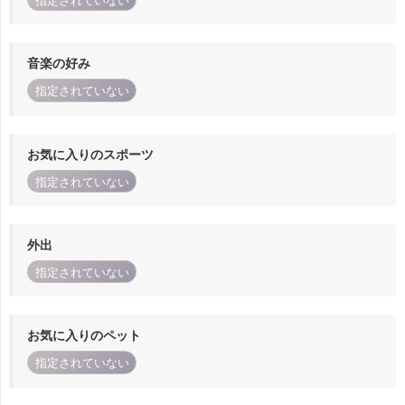
指定されていない
音楽の好み
指定されていない
お気に入りのスポーツ
指定されていない
外出
指定されていない
お気に入りのペット
指定されていない