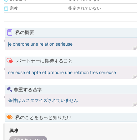
宗教
指定されていない
私の概要
je cherche une relation serieuse
パートナーに期待すること
serieuse et apte et prendre une relation tres serieuse
尊重する基準
条件はカスタマイズされていません
私のことをもっと知りたい
興味