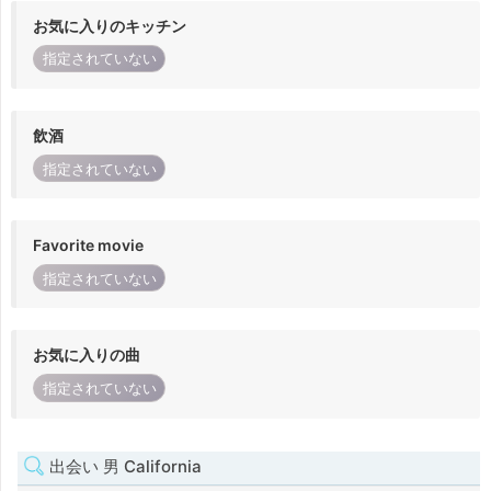
お気に入りのキッチン
指定されていない
飲酒
指定されていない
Favorite movie
指定されていない
お気に入りの曲
指定されていない
出会い 男 California