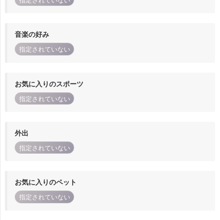
指定されていない
音楽の好み
指定されていない
お気に入りのスポーツ
指定されていない
外出
指定されていない
お気に入りのペット
指定されていない