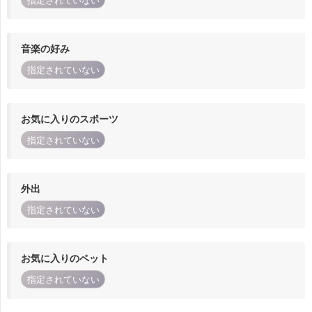
指定されていない
音楽の好み
指定されていない
お気に入りのスポーツ
指定されていない
外出
指定されていない
お気に入りのペット
指定されていない