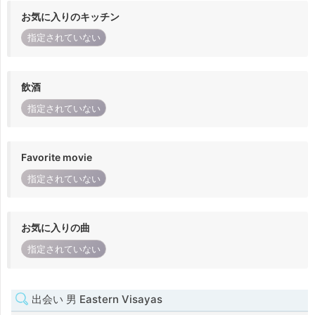
お気に入りのキッチン
指定されていない
飲酒
指定されていない
Favorite movie
指定されていない
お気に入りの曲
指定されていない
出会い 男 Eastern Visayas