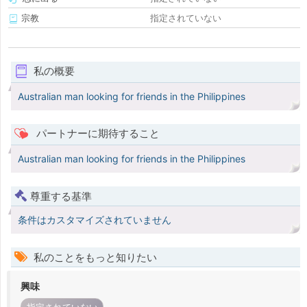
宗教
指定されていない
私の概要
Australian man looking for friends in the Philippines
パートナーに期待すること
Australian man looking for friends in the Philippines
尊重する基準
条件はカスタマイズされていません
私のことをもっと知りたい
興味