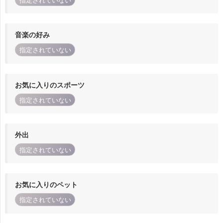
指定されていない
音楽の好み
指定されていない
お気に入りのスポーツ
指定されていない
外出
指定されていない
お気に入りのペット
指定されていない