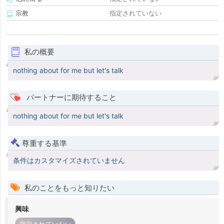
宗教
指定されていない
私の概要
nothing about for me but let's talk
パートナーに期待すること
nothing about for me but let's talk
尊重する基準
条件はカスタマイズされていません
私のことをもっと知りたい
興味