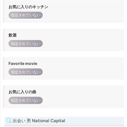
お気に入りのキッチン
指定されていない
飲酒
指定されていない
Favorite movie
指定されていない
お気に入りの曲
指定されていない
出会い 男 National Capital