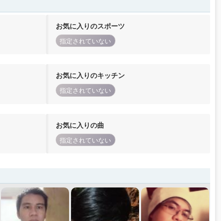
お気に入りのスポーツ
指定されていない
お気に入りのキッチン
指定されていない
お気に入りの曲
指定されていない