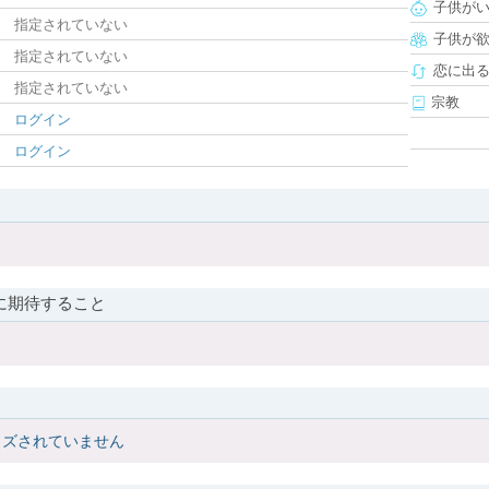
子供が
指定されていない
子供が
指定されていない
恋に出
指定されていない
宗教
ログイン
ログイン
に期待すること
イズされていません