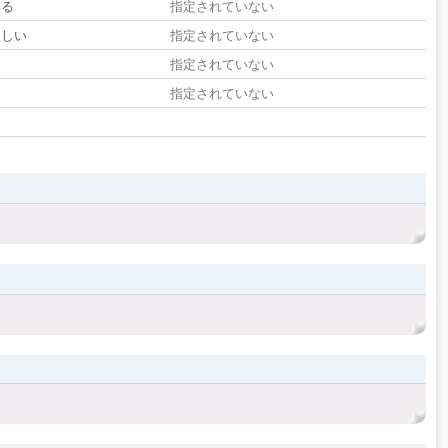
いる
指定されていない
欲しい
指定されていない
る
指定されていない
指定されていない