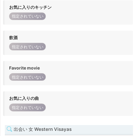
お気に入りのキッチン
指定されていない
飲酒
指定されていない
Favorite movie
指定されていない
お気に入りの曲
指定されていない
出会い 女 Western Visayas