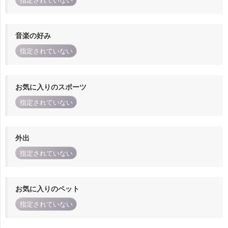
指定されていない
音楽の好み
指定されていない
お気に入りのスポーツ
指定されていない
外出
指定されていない
お気に入りのペット
指定されていない