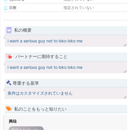
宗教
指定されていない
私の概要
i want a serious guy not to loko loko me
パートナーに期待すること
i want a serious guy not to loko loko me
尊重する基準
条件はカスタマイズされていません
私のことをもっと知りたい
興味