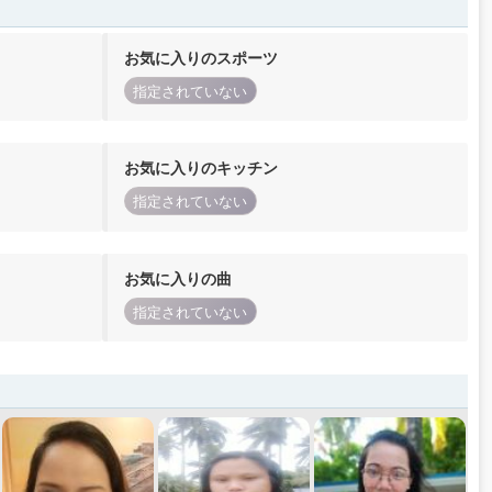
お気に入りのスポーツ
指定されていない
お気に入りのキッチン
指定されていない
お気に入りの曲
指定されていない