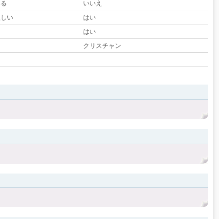
いる
いいえ
欲しい
はい
る
はい
クリスチャン