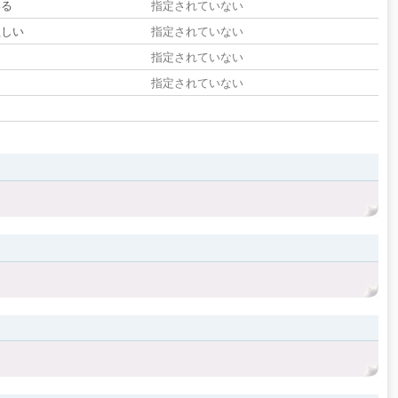
いる
指定されていない
欲しい
指定されていない
る
指定されていない
指定されていない