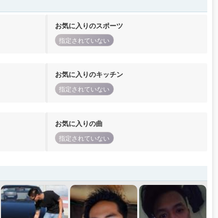
お気に入りのスポーツ
指定されていない
お気に入りのキッチン
指定されていない
お気に入りの曲
指定されていない