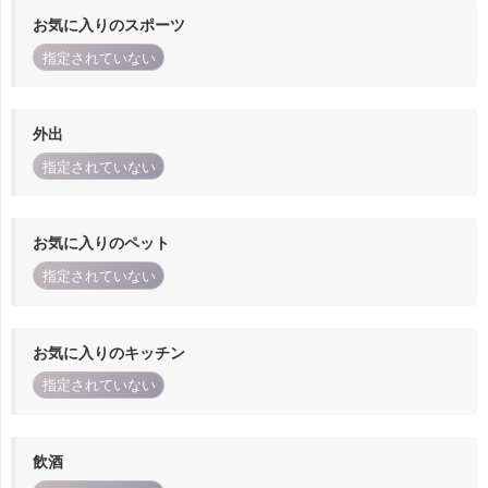
お気に入りのスポーツ
指定されていない
外出
指定されていない
お気に入りのペット
指定されていない
お気に入りのキッチン
指定されていない
飲酒