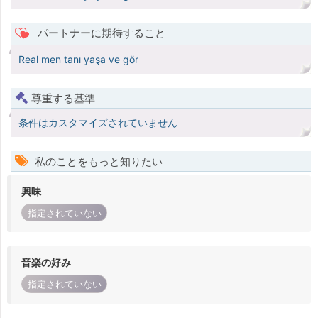
パートナーに期待すること
Real men tanı yaşa ve gör
尊重する基準
条件はカスタマイズされていません
私のことをもっと知りたい
興味
指定されていない
音楽の好み
指定されていない