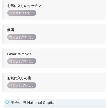
お気に入りのキッチン
指定されていない
飲酒
指定されていない
Favorite movie
指定されていない
お気に入りの曲
指定されていない
出会い 男 National Capital