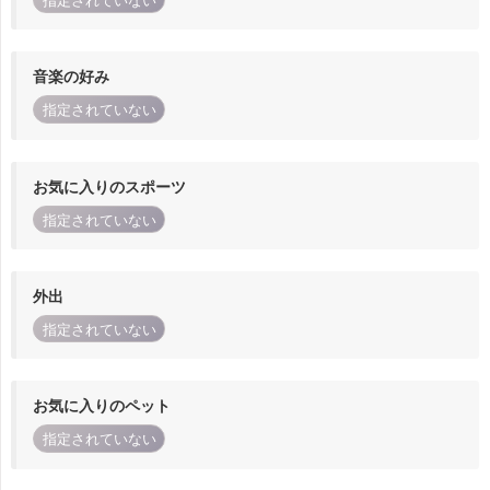
指定されていない
音楽の好み
指定されていない
お気に入りのスポーツ
指定されていない
外出
指定されていない
お気に入りのペット
指定されていない