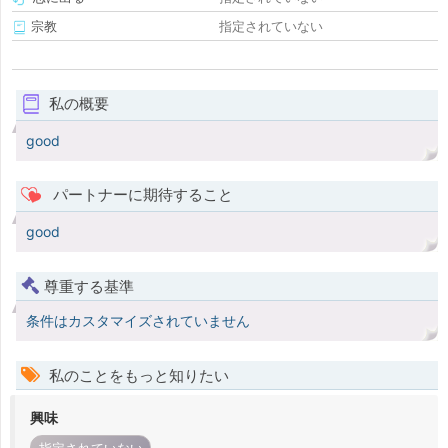
宗教
指定されていない
私の概要
good
パートナーに期待すること
good
尊重する基準
条件はカスタマイズされていません
私のことをもっと知りたい
興味