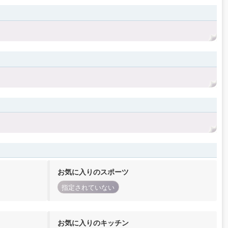
お気に入りのスポーツ
指定されていない
お気に入りのキッチン