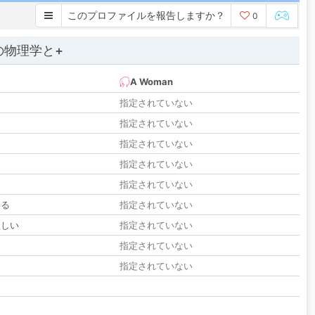
このプロファイルを報告しますか？
0
の物理学と+
A Woman
指定されていない
指定されていない
指定されていない
指定されていない
指定されていない
いる
指定されていない
欲しい
指定されていない
る
指定されていない
指定されていない