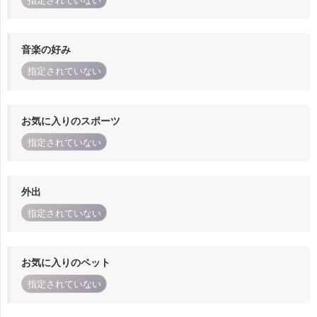
指定されていない
音楽の好み
指定されていない
お気に入りのスポーツ
指定されていない
外出
指定されていない
お気に入りのペット
指定されていない