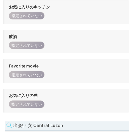
お気に入りのキッチン
指定されていない
飲酒
指定されていない
Favorite movie
指定されていない
お気に入りの曲
指定されていない
出会い 女 Central Luzon