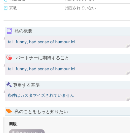
宗教
指定されていない
私の概要
tall, funny, had sense of humour lol
パートナーに期待すること
tall, funny, had sense of humour lol
尊重する基準
条件はカスタマイズされていません
私のことをもっと知りたい
興味