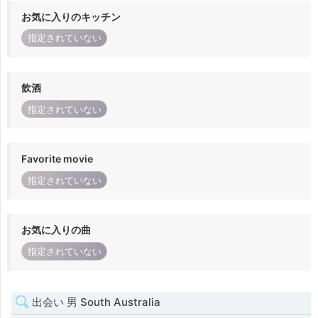
お気に入りのキッチン
指定されていない
飲酒
指定されていない
Favorite movie
指定されていない
お気に入りの曲
指定されていない
出会い 男 South Australia