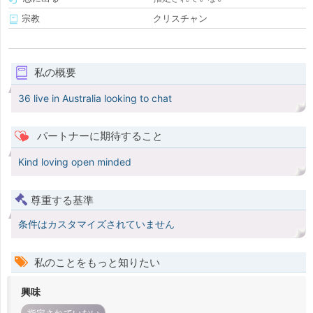
宗教
クリスチャン
私の概要
36 live in Australia looking to chat
パートナーに期待すること
Kind loving open minded
尊重する基準
条件はカスタマイズされていません
私のことをもっと知りたい
興味