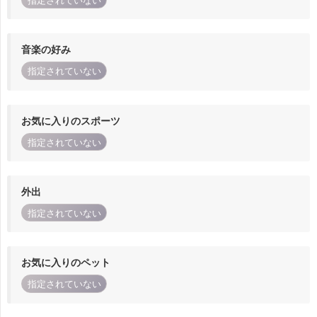
指定されていない
音楽の好み
指定されていない
お気に入りのスポーツ
指定されていない
外出
指定されていない
お気に入りのペット
指定されていない