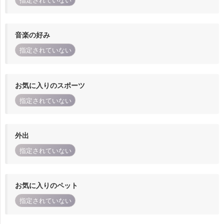
指定されていない
音楽の好み
指定されていない
お気に入りのスポーツ
指定されていない
外出
指定されていない
お気に入りのペット
指定されていない