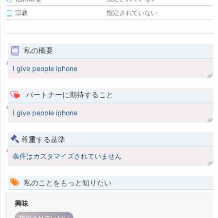
宗教
指定されていない
私の概要
I give people iphone
パートナーに期待すること
I give people iphone
尊重する基準
条件はカスタマイズされていません
私のことをもっと知りたい
興味