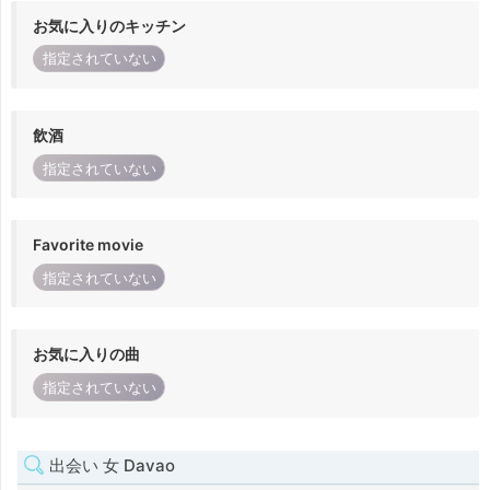
お気に入りのキッチン
指定されていない
飲酒
指定されていない
Favorite movie
指定されていない
お気に入りの曲
指定されていない
出会い 女 Davao