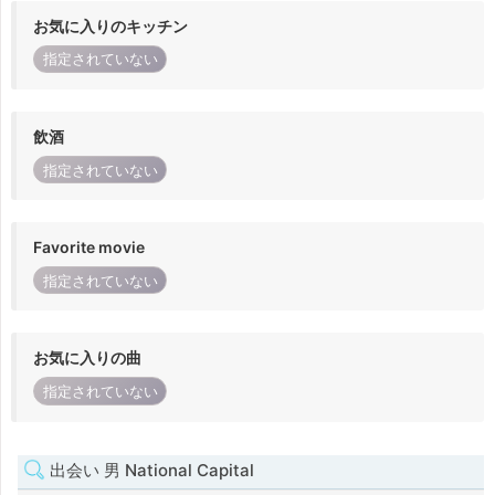
お気に入りのキッチン
指定されていない
飲酒
指定されていない
Favorite movie
指定されていない
お気に入りの曲
指定されていない
出会い 男 National Capital