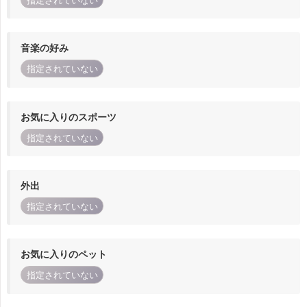
指定されていない
音楽の好み
指定されていない
お気に入りのスポーツ
指定されていない
外出
指定されていない
お気に入りのペット
指定されていない