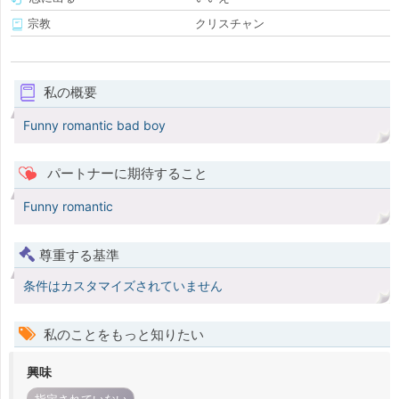
宗教
クリスチャン
私の概要
Funny romantic bad boy
パートナーに期待すること
Funny romantic
尊重する基準
条件はカスタマイズされていません
私のことをもっと知りたい
興味