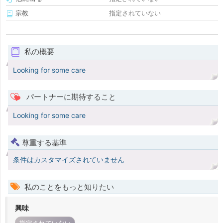
宗教
指定されていない
私の概要
Looking for some care
パートナーに期待すること
Looking for some care
尊重する基準
条件はカスタマイズされていません
私のことをもっと知りたい
興味