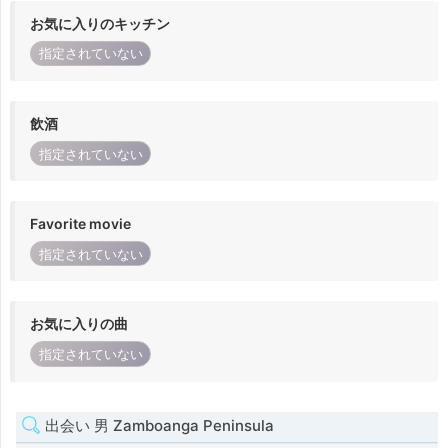
お気に入りのキッチン
指定されていない
飲酒
指定されていない
Favorite movie
指定されていない
お気に入りの曲
指定されていない
出会い 男 Zamboanga Peninsula