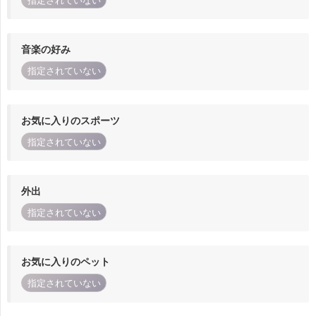
指定されていない
音楽の好み
指定されていない
お気に入りのスポーツ
指定されていない
外出
指定されていない
お気に入りのペット
指定されていない