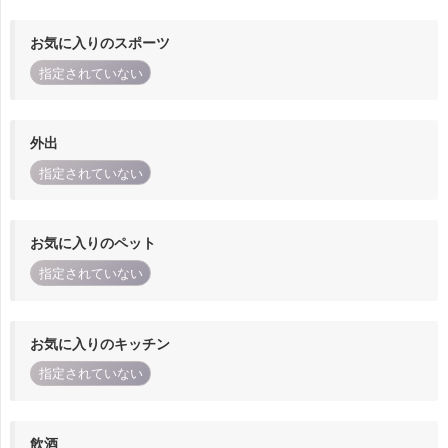
お気に入りのスポーツ
指定されていない
外出
指定されていない
お気に入りのペット
指定されていない
お気に入りのキッチン
指定されていない
飲酒