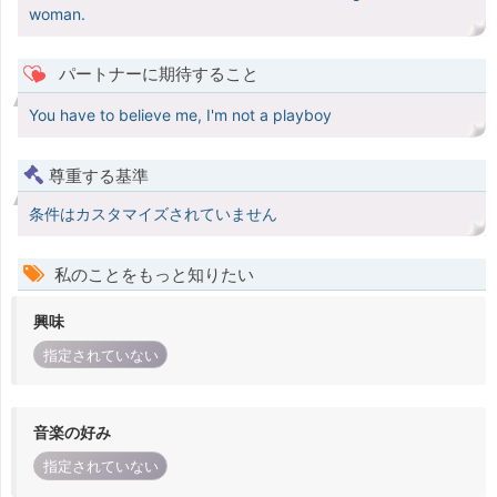
woman.
パートナーに期待すること
You have to believe me, I'm not a playboy
尊重する基準
条件はカスタマイズされていません
私のことをもっと知りたい
興味
指定されていない
音楽の好み
指定されていない