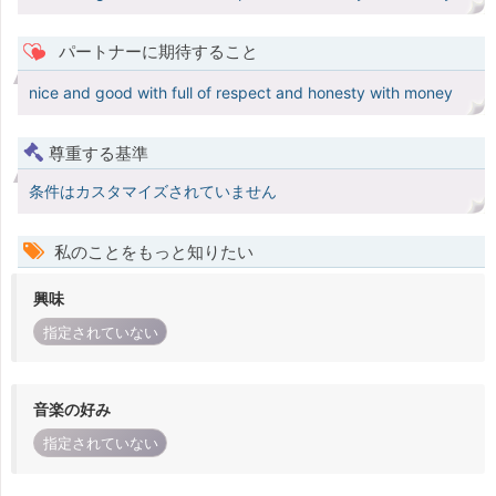
パートナーに期待すること
nice and good with full of respect and honesty with money
尊重する基準
条件はカスタマイズされていません
私のことをもっと知りたい
興味
指定されていない
音楽の好み
指定されていない