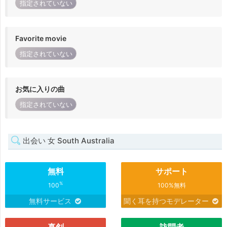
指定されていない
Favorite movie
指定されていない
お気に入りの曲
指定されていない
出会い 女 South Australia
無料
サポート
%
100
100%無料
無料サービス
聞く耳を持つモデレーター
真剣
訪問者