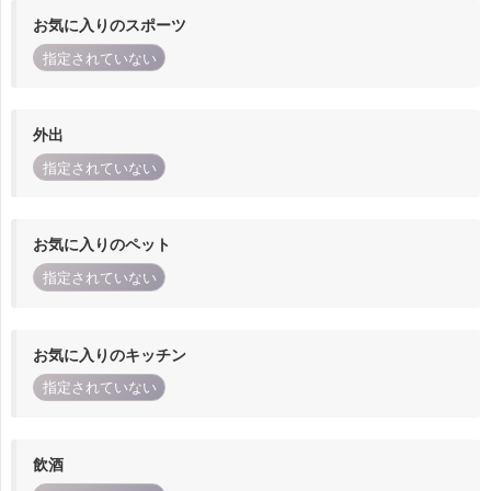
お気に入りのスポーツ
指定されていない
外出
指定されていない
お気に入りのペット
指定されていない
お気に入りのキッチン
指定されていない
飲酒