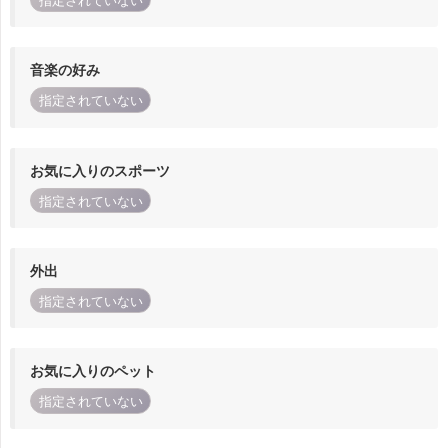
指定されていない
音楽の好み
指定されていない
お気に入りのスポーツ
指定されていない
外出
指定されていない
お気に入りのペット
指定されていない