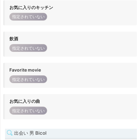
お気に入りのキッチン
指定されていない
飲酒
指定されていない
Favorite movie
指定されていない
お気に入りの曲
指定されていない
出会い 男 Bicol