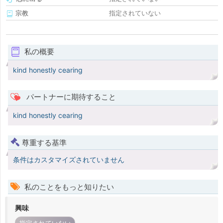
宗教
指定されていない
私の概要
kind honestly cearing
パートナーに期待すること
kind honestly cearing
尊重する基準
条件はカスタマイズされていません
私のことをもっと知りたい
興味