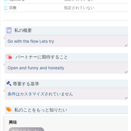
宗教
指定されていない
私の概要
Go with the flow Lets try
パートナーに期待すること
Open and funny and honestly
尊重する基準
条件はカスタマイズされていません
私のことをもっと知りたい
興味