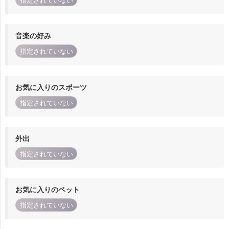
指定されていない
音楽の好み
指定されていない
お気に入りのスポーツ
指定されていない
外出
指定されていない
お気に入りのペット
指定されていない