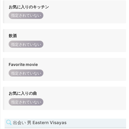
お気に入りのキッチン
指定されていない
飲酒
指定されていない
Favorite movie
指定されていない
お気に入りの曲
指定されていない
出会い 男 Eastern Visayas