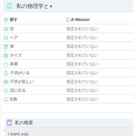
私の物理学と+
探す
A Woman
目
指定されていない
ヘア
指定されていない
体
指定されていない
サイズ
指定されていない
体重
指定されていない
子供がいる
指定されていない
子供が欲しい
指定されていない
恋に出る
指定されていない
宗教
指定されていない
私の概要
i want you