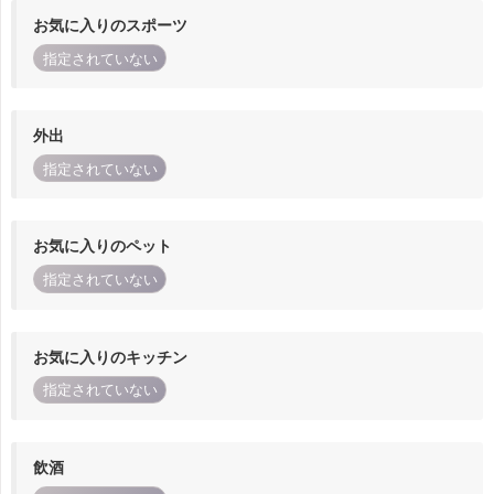
お気に入りのスポーツ
指定されていない
外出
指定されていない
お気に入りのペット
指定されていない
お気に入りのキッチン
指定されていない
飲酒