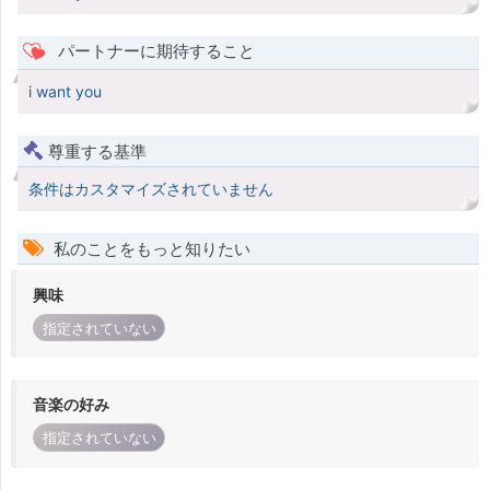
パートナーに期待すること
i want you
尊重する基準
条件はカスタマイズされていません
私のことをもっと知りたい
興味
指定されていない
音楽の好み
指定されていない