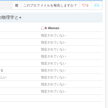
このプロファイルを報告しますか？
0
の物理学と+
A Woman
指定されていない
指定されていない
指定されていない
指定されていない
指定されていない
いる
指定されていない
欲しい
指定されていない
る
指定されていない
指定されていない