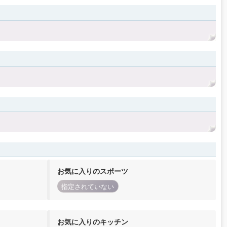
お気に入りのスポーツ
指定されていない
お気に入りのキッチン