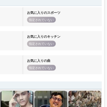
お気に入りのスポーツ
指定されていない
お気に入りのキッチン
指定されていない
お気に入りの曲
指定されていない