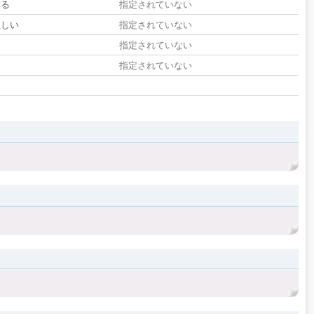
いる
指定されていない
欲しい
指定されていない
る
指定されていない
指定されていない