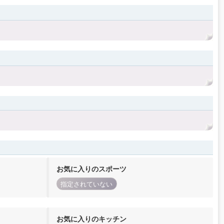
お気に入りのスポーツ
指定されていない
お気に入りのキッチン