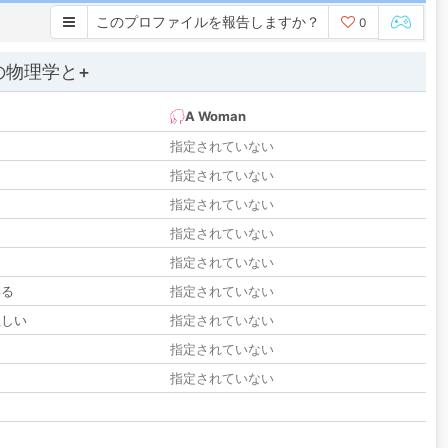
このプロファイルを報告しますか？
0
の物理学と+
A Woman
指定されていない
指定されていない
指定されていない
指定されていない
指定されていない
いる
指定されていない
欲しい
指定されていない
る
指定されていない
指定されていない