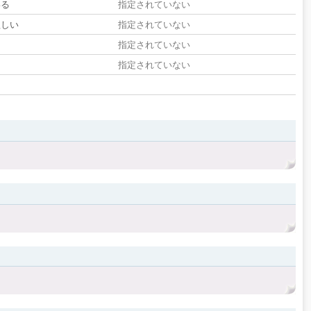
いる
指定されていない
欲しい
指定されていない
る
指定されていない
指定されていない