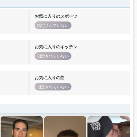
お気に入りのスポーツ
指定されていない
お気に入りのキッチン
指定されていない
お気に入りの曲
指定されていない