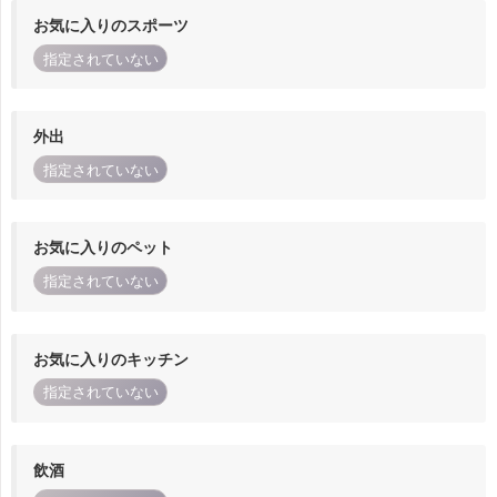
お気に入りのスポーツ
指定されていない
外出
指定されていない
お気に入りのペット
指定されていない
お気に入りのキッチン
指定されていない
飲酒