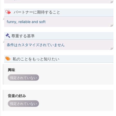
パートナーに期待すること
funny, reliable and soft
尊重する基準
条件はカスタマイズされていません
私のことをもっと知りたい
興味
指定されていない
音楽の好み
指定されていない