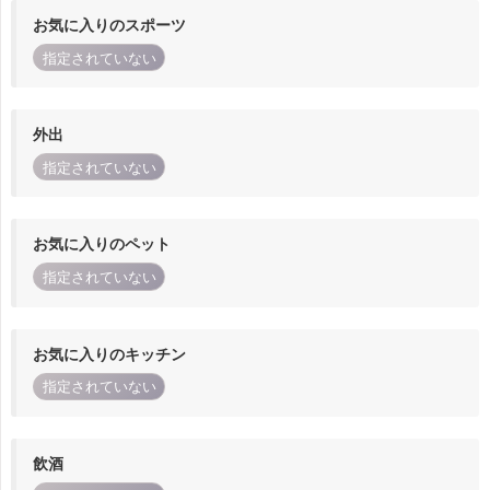
お気に入りのスポーツ
指定されていない
外出
指定されていない
お気に入りのペット
指定されていない
お気に入りのキッチン
指定されていない
飲酒