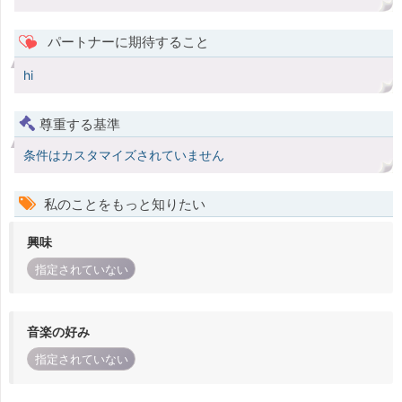
パートナーに期待すること
hi
尊重する基準
条件はカスタマイズされていません
私のことをもっと知りたい
興味
指定されていない
音楽の好み
指定されていない