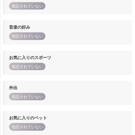
指定されていない
音楽の好み
指定されていない
お気に入りのスポーツ
指定されていない
外出
指定されていない
お気に入りのペット
指定されていない