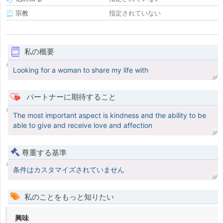
宗教
指定されていない
私の概要
Looking for a woman to share my life with
パートナーに期待すること
The most important aspect is kindness and the ability to be
able to give and receive love and affection
尊重する基準
条件はカスタマイズされていません
私のことをもっと知りたい
興味