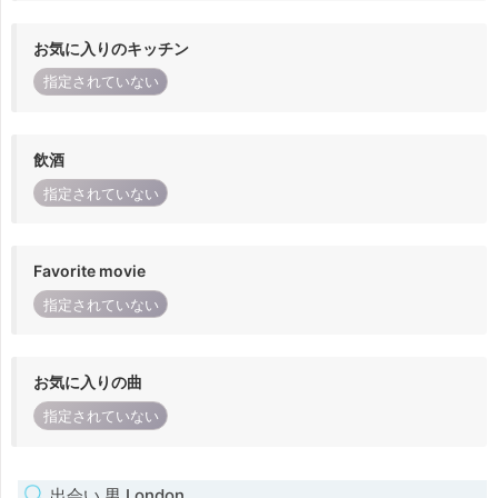
お気に入りのキッチン
指定されていない
飲酒
指定されていない
Favorite movie
指定されていない
お気に入りの曲
指定されていない
出会い 男 London