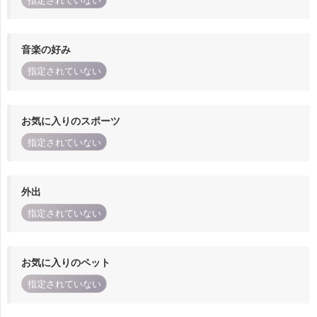
指定されていない
音楽の好み
指定されていない
お気に入りのスポーツ
指定されていない
外出
指定されていない
お気に入りのペット
指定されていない