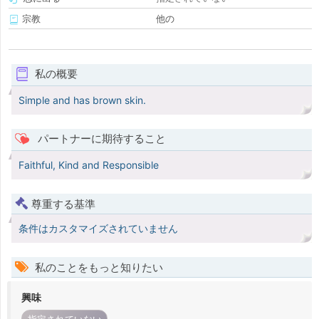
宗教
他の
私の概要
Simple and has brown skin.
パートナーに期待すること
Faithful, Kind and Responsible
尊重する基準
条件はカスタマイズされていません
私のことをもっと知りたい
興味