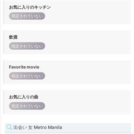
お気に入りのキッチン
指定されていない
飲酒
指定されていない
Favorite movie
指定されていない
お気に入りの曲
指定されていない
出会い 女 Metro Manila