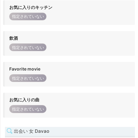
お気に入りのキッチン
指定されていない
飲酒
指定されていない
Favorite movie
指定されていない
お気に入りの曲
指定されていない
出会い 女 Davao