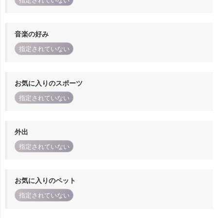
指定されていない
音楽の好み
指定されていない
お気に入りのスポーツ
指定されていない
外出
指定されていない
お気に入りのペット
指定されていない