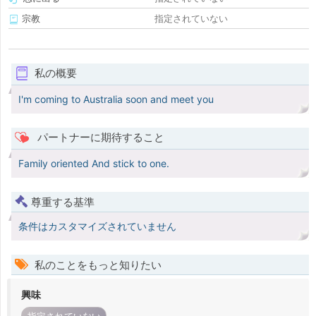
宗教
指定されていない
私の概要
I'm coming to Australia soon and meet you
パートナーに期待すること
Family oriented And stick to one.
尊重する基準
条件はカスタマイズされていません
私のことをもっと知りたい
興味