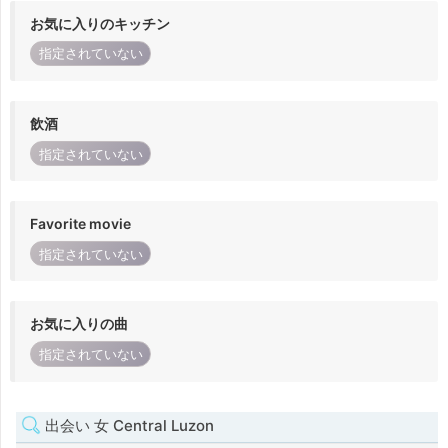
お気に入りのキッチン
指定されていない
飲酒
指定されていない
Favorite movie
指定されていない
お気に入りの曲
指定されていない
出会い 女 Central Luzon