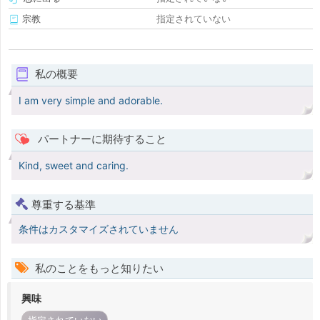
宗教
指定されていない
私の概要
I am very simple and adorable.
パートナーに期待すること
Kind, sweet and caring.
尊重する基準
条件はカスタマイズされていません
私のことをもっと知りたい
興味