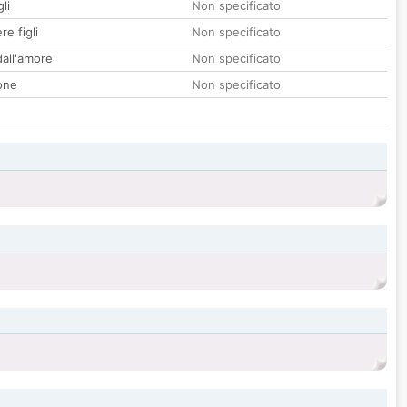
li
Non specificato
re figli
Non specificato
all'amore
Non specificato
one
Non specificato