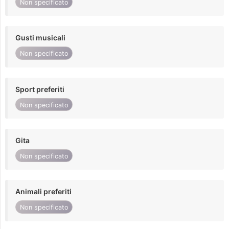
Non specificato
Gusti musicali
Non specificato
Sport preferiti
Non specificato
Gita
Non specificato
Animali preferiti
Non specificato