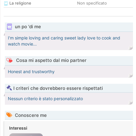
La religione
Non specificato
un po 'di me
I'm simple loving and caring sweet lady love to cook and
watch movie...
Cosa mi aspetto dal mio partner
Honest and trustworthy
I criteri che dovrebbero essere rispettati
Nessun criterio è stato personalizzato
Conoscere me
Interessi