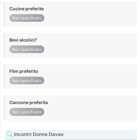
Cucine preferite
Non specificato
Bevi alcolici?
Non specificato
Film preferito
Non specificato
Canzone preferita
Non specificato
Incontri Donna Davao