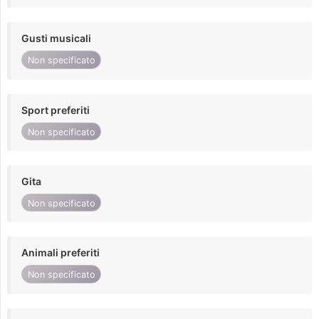
Gusti musicali
Non specificato
Sport preferiti
Non specificato
Gita
Non specificato
Animali preferiti
Non specificato