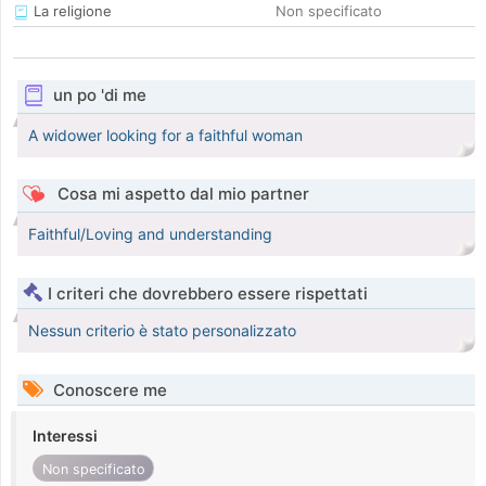
La religione
Non specificato
un po 'di me
A widower looking for a faithful woman
Cosa mi aspetto dal mio partner
Faithful/Loving and understanding
I criteri che dovrebbero essere rispettati
Nessun criterio è stato personalizzato
Conoscere me
Interessi
Non specificato