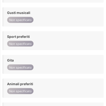
Gusti musicali
Non specificato
Sport preferiti
Non specificato
Gita
Non specificato
Animali preferiti
Non specificato