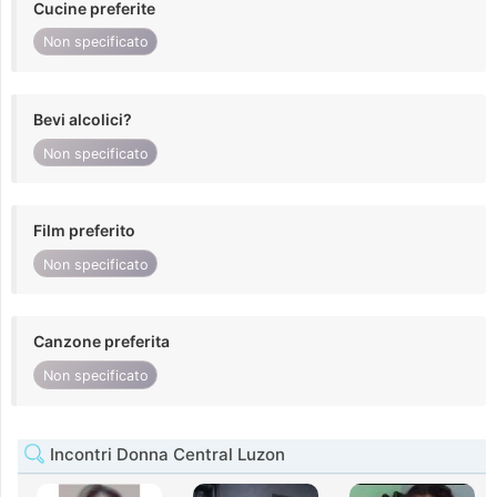
Cucine preferite
Non specificato
Bevi alcolici?
Non specificato
Film preferito
Non specificato
Canzone preferita
Non specificato
Incontri Donna Central Luzon