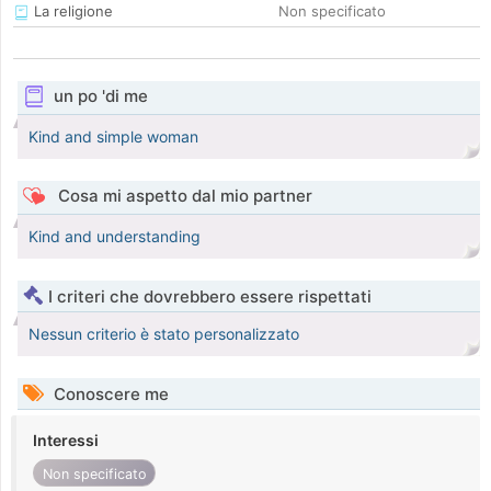
La religione
Non specificato
un po 'di me
Kind and simple woman
Cosa mi aspetto dal mio partner
Kind and understanding
I criteri che dovrebbero essere rispettati
Nessun criterio è stato personalizzato
Conoscere me
Interessi
Non specificato