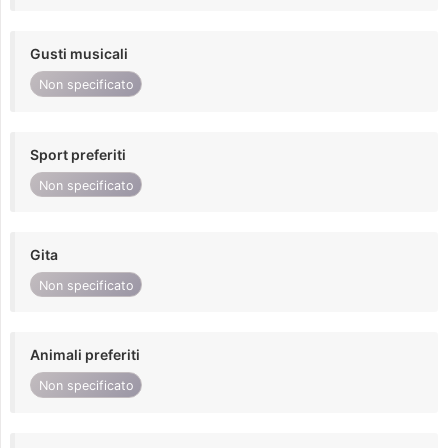
Gusti musicali
Non specificato
Sport preferiti
Non specificato
Gita
Non specificato
Animali preferiti
Non specificato